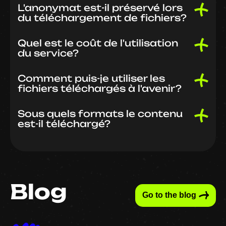
L'anonymat est-il préservé lors
du téléchargement de fichiers?
Quel est le coût de l'utilisation
du service?
Comment puis-je utiliser les
fichiers téléchargés à l'avenir?
Sous quels formats le contenu
est-il téléchargé?
Blog
Go to the blog