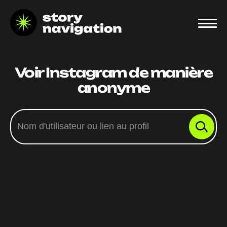
Voir Instagram de manière
anonyme