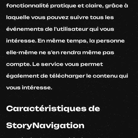
fonctionnalité pratique et claire, grâce à
laquelle vous pouvez suivre tous les
événements de l'utilisateur qui vous
intéresse. En même temps, la personne
elle-même ne s'en rendra même pas
compte. Le service vous permet
également de télécharger le contenu qui
vous intéresse.
Caractéristiques de
StoryNavigation