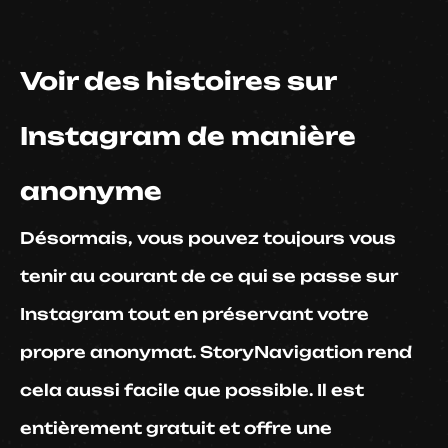
Voir des histoires sur
Instagram de manière
anonyme
Désormais, vous pouvez toujours vous
tenir au courant de ce qui se passe sur
Instagram tout en préservant votre
propre anonymat. StoryNavigation rend
cela aussi facile que possible. Il est
entièrement gratuit et offre une