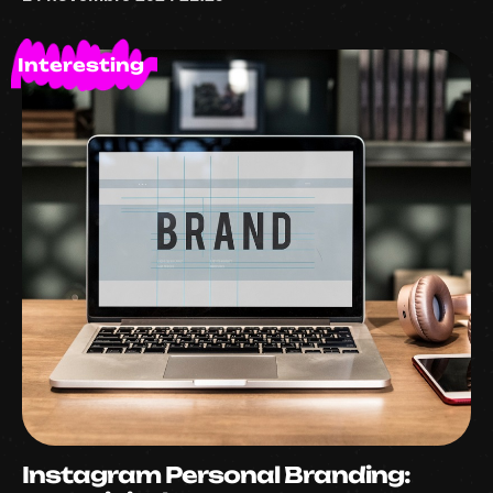
Interesting
Instagram Personal Branding: