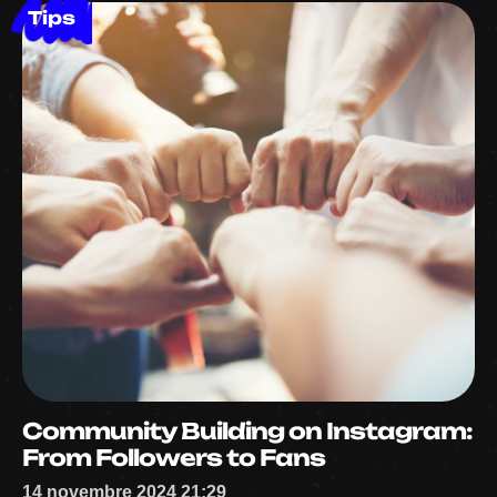
Tips
Community Building on Instagram:
From Followers to Fans
14 novembre 2024 21:29