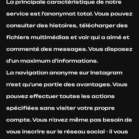
La principale caractéristique de notre
service est l'anonymat total. Vous pouvez
consulter des histoires, télécharger des
fichiers multimédias et voir qui a aimé et
commenté des messages. Vous disposez
d'un maximum d'informations.
La navigation anonyme sur Instagram
n'est qu'une partie des avantages. Vous
pouvez effectuer toutes les actions
spécifiées sans visiter votre propre
compte. Vous n'avez même pas besoin de
vous inscrire sur le réseau social - il vous