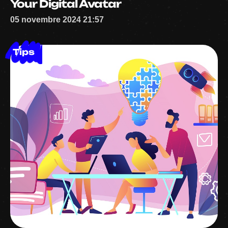
Your Digital Avatar
05 novembre 2024 21:57
Tips