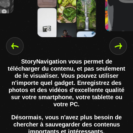
StoryNavigation vous permet de
télécharger du contenu, et pas seulement
de le visualiser. Vous pouvez utiliser
n'importe quel gadget. Enregistrez des
photos et des vidéos d'excellente qualité
sur votre smartphone, votre tablette ou
votre PC.
Désormais, vous n'avez plus besoin de
chercher à sauvegarder des contenus
importants et intéressants.