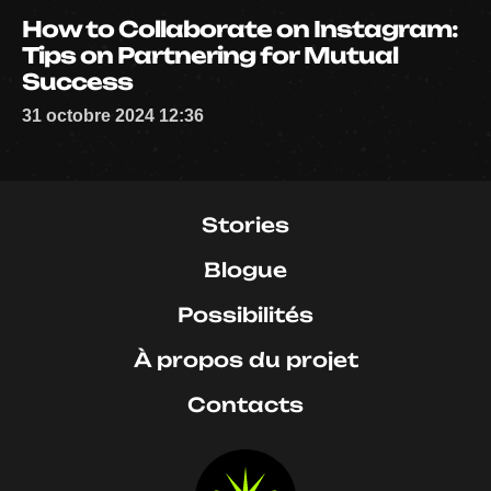
How to Collaborate on Instagram:
Tips on Partnering for Mutual
Success
31 octobre 2024 12:36
Stories
Blogue
Possibilités
À propos du projet
Contacts