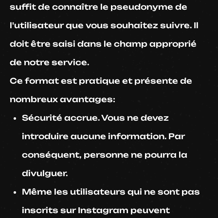
suffit de connaître le pseudonyme de
l'utilisateur que vous souhaitez suivre. Il
doit être saisi dans le champ approprié
de notre service.
Ce format est pratique et présente de
nombreux avantages:
Sécurité accrue. Vous ne devez
introduire aucune information. Par
conséquent, personne ne pourra la
divulguer.
Même les utilisateurs qui ne sont pas
inscrits sur Instagram peuvent