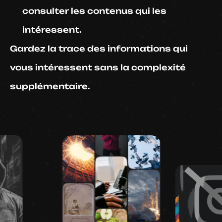
consulter les contenus qui les
intéressent.
Gardez la trace des informations qui
vous intéressent sans la complexité
supplémentaire.