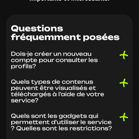
Questions
fréquemment posées
Dois-je créer un nouveau
compte pour consulter les
profils?
Quels types de contenus
peuvent être visualisés et
téléchargés à l'aide de votre
service?
Quels sont les gadgets qui
permettent d'utiliser le service
? Quelles sont les restrictions?