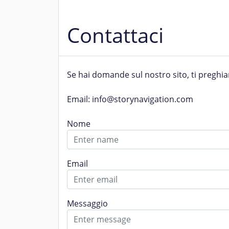
Contattaci
Se hai domande sul nostro sito, ti preghiam
Email: info@storynavigation.com
Nome
Email
Messaggio