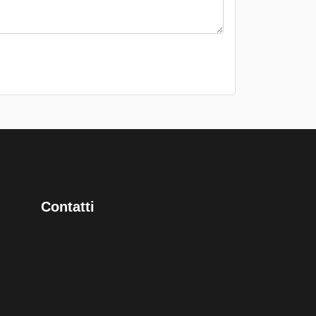
Contatti