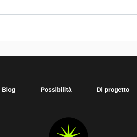
Blog
Possibilità
Di progetto