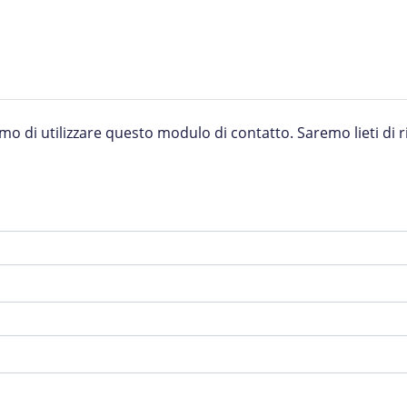
o di utilizzare questo modulo di contatto. Saremo lieti di ris