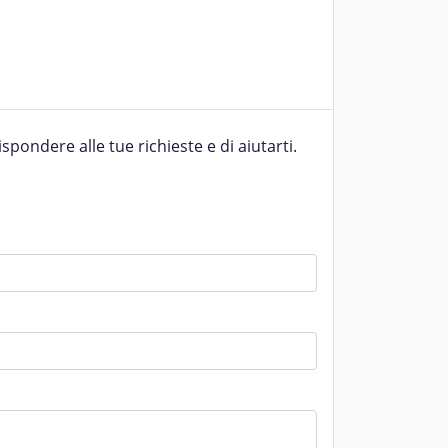
pondere alle tue richieste e di aiutarti.