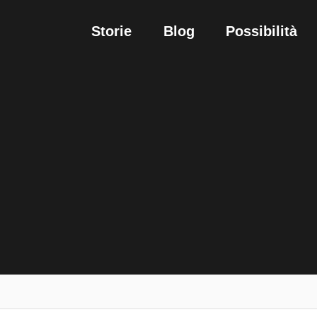
Storie
Blog
Possibilità