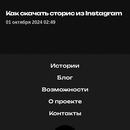
Как скачать сторис из Instagram
01 октября 2024 02:49
Истории
Блог
Возможности
О проекте
Контакты