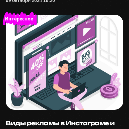
09 октября 2024 16:20
Интересное
Виды рекламы в Инстаграме и