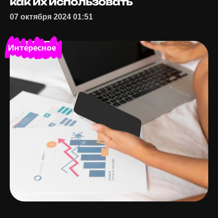
как их использовать
07 октября 2024 01:51
Интересное