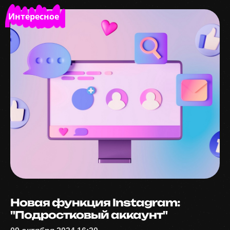
Интересное
Новая функция Instagram:
"Подростковый аккаунт"