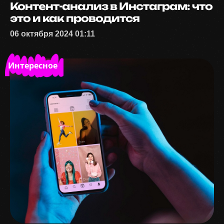
Контент-анализ в Инстаграм: что
это и как проводится
06 октября 2024 01:11
Интересное