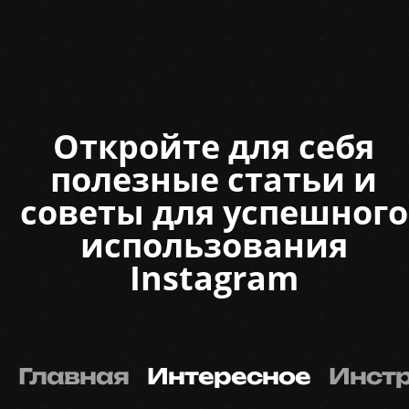
Откройте для себя
полезные статьи и
советы для успешного
использования
Instagram
Главная
Интересное
Инст